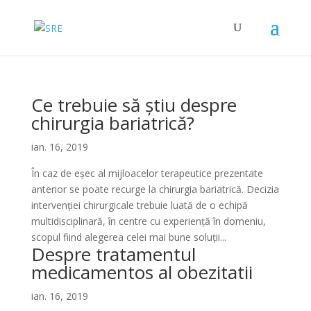
Ce trebuie să știu despre
chirurgia bariatrică?
ian. 16, 2019
În caz de eșec al mijloacelor terapeutice prezentate
anterior se poate recurge la chirurgia bariatrică. Decizia
intervenției chirurgicale trebuie luată de o echipă
multidisciplinară, în centre cu experiență în domeniu,
scopul fiind alegerea celei mai bune soluţii...
Despre tratamentul
medicamentos al obezitatii
ian. 16, 2019