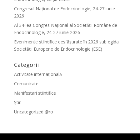
Congresul Național de Endocrinologie, 24-27 iunie
2026
Al 34-lea Congres Național al Societății Române de
Endocrinologie, 24-27 iunie 2026
Evenimente ştiinţifice desfăşurate în 2026 sub egida
Societăţii Europene de Endocrinologie (ESE)
Categorii
Activitate internațională
Comunicate
Manifestari stiintifice
Știri
Uncategorized @ro