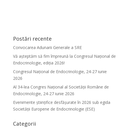
Postări recente
Convocarea Adunarii Generale a SRE
Vă așteptăm să fim împreună la Congresul Național de
Endocrinologie, ediția 2026!
Congresul Național de Endocrinologie, 24-27 iunie
2026
Al 34-lea Congres Național al Societății Române de
Endocrinologie, 24-27 iunie 2026
Evenimente ştiinţifice desfăşurate în 2026 sub egida
Societăţii Europene de Endocrinologie (ESE)
Categorii