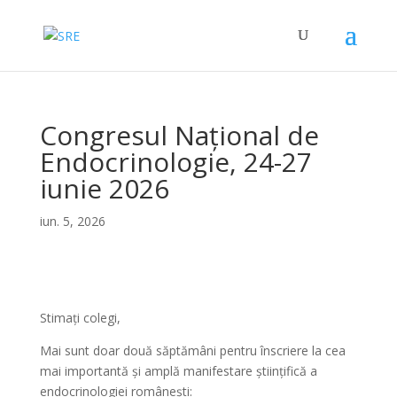
Congresul Național de
Endocrinologie, 24-27
iunie 2026
iun. 5, 2026
Stimați colegi,
Mai sunt doar două săptămâni pentru înscriere la cea
mai importantă și amplă manifestare științifică a
endocrinologiei românești: