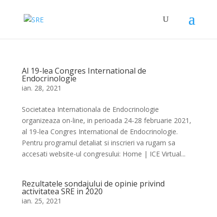
Al 19-lea Congres International de
Endocrinologie
ian. 28, 2021
Societatea Internationala de Endocrinologie
organizeaza on-line, in perioada 24-28 februarie 2021,
al 19-lea Congres International de Endocrinologie.
Pentru programul detaliat si inscrieri va rugam sa
accesati website-ul congresului: Home | ICE Virtual...
Rezultatele sondajului de opinie privind
activitatea SRE in 2020
ian. 25, 2021