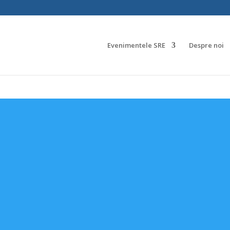
Evenimentele SRE
Despre noi