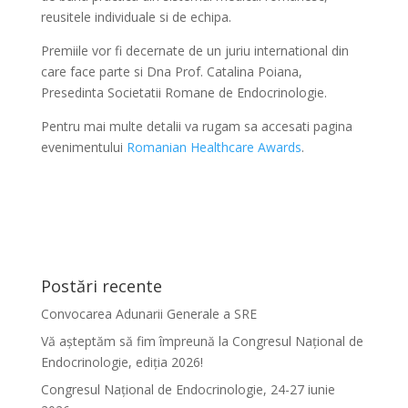
reusitele individuale si de echipa.
Premiile vor fi decernate de un juriu international din
care face parte si Dna Prof. Catalina Poiana,
Presedinta Societatii Romane de Endocrinologie.
Pentru mai multe detalii va rugam sa accesati pagina
evenimentului
Romanian Healthcare Awards
.
Postări recente
Convocarea Adunarii Generale a SRE
Vă așteptăm să fim împreună la Congresul Național de
Endocrinologie, ediția 2026!
Congresul Național de Endocrinologie, 24-27 iunie