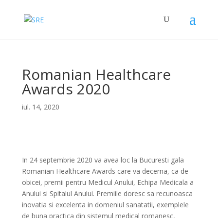
Romanian Healthcare
Awards 2020
iul. 14, 2020
In 24 septembrie 2020 va avea loc la Bucuresti gala
Romanian Healthcare Awards care va decerna, ca de
obicei, premii pentru Medicul Anului, Echipa Medicala a
Anului si Spitalul Anului. Premiile doresc sa recunoasca
inovatia si excelenta in domeniul sanatatii, exemplele
de buna practica din sistemul medical romanesc,