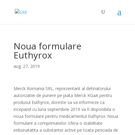
Noua formulare
Euthyrox
aug. 27, 2019
Merck Romania SRL, reprezentant al detinatorului
autorizatiei de punere pe piata Merck KGaA pentru
produsul Euthyrox, doreste sa va informeze ca
incepand cu luna septembrie 2019 va fi disponibila o
noua formulare pentru medicamentul Euthyrox. Noua
formulare a comprimatelor ofera o stabilitate
imbunatatita a substantei active pe toata perioada de