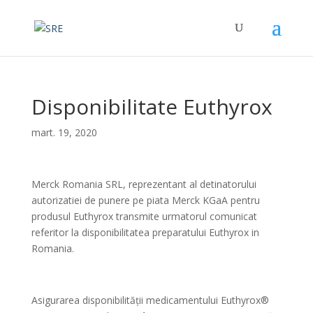
Disponibilitate Euthyrox
mart. 19, 2020
Merck Romania SRL, reprezentant al detinatorului
autorizatiei de punere pe piata Merck KGaA pentru
produsul Euthyrox transmite urmatorul comunicat
referitor la disponibilitatea preparatului Euthyrox in
Romania.
Asigurarea disponibilității medicamentului Euthyrox®