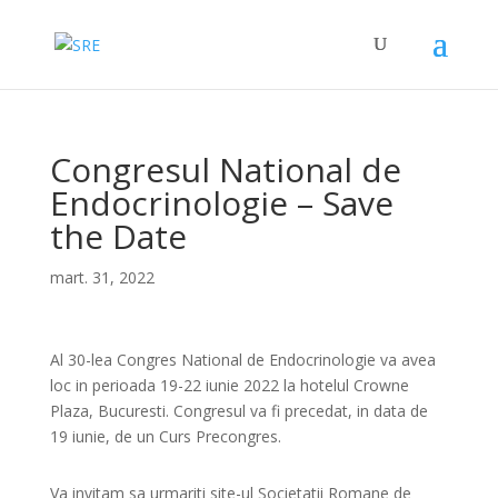
Congresul National de
Endocrinologie – Save
the Date
mart. 31, 2022
Al 30-lea Congres National de Endocrinologie va avea
loc in perioada 19-22 iunie 2022 la hotelul Crowne
Plaza, Bucuresti. Congresul va fi precedat, in data de
19 iunie, de un Curs Precongres.
Va invitam sa urmariti site-ul Societatii Romane de