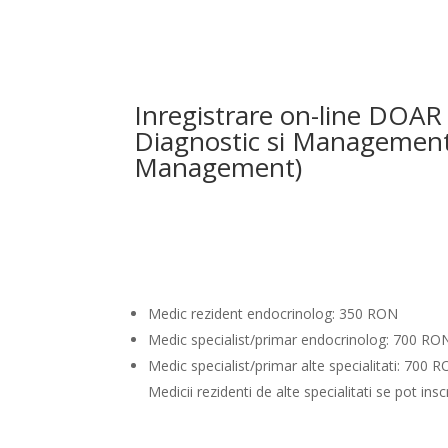
Inregistrare on-line DOAR
Diagnostic si Management
Management)
Medic rezident endocrinolog: 350 RON
Medic specialist/primar endocrinolog: 700 RO
Medic specialist/primar alte specialitati: 700 
Medicii rezidenti de alte specialitati se pot in