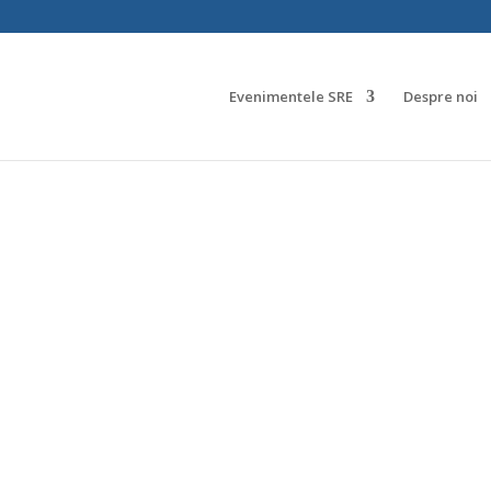
Evenimentele SRE
Despre noi