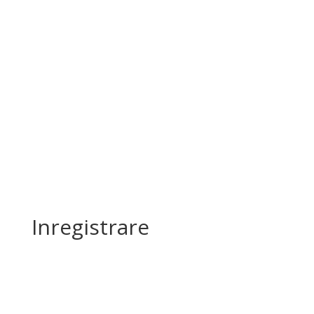
Inregistrare