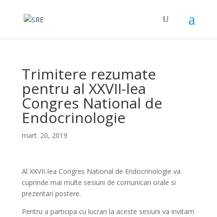
Trimitere rezumate
pentru al XXVII-lea
Congres National de
Endocrinologie
mart. 20, 2019
Al XXVII-lea Congres National de Endocrinologie va
cuprinde mai multe sesiuni de comunicari orale si
prezentari postere.
Pentru a participa cu lucrari la aceste sesiuni va invitam