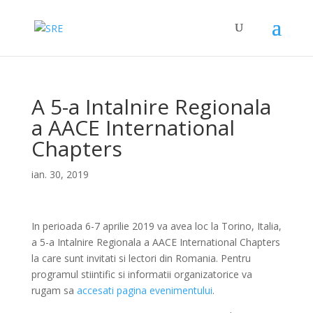
A 5-a Intalnire Regionala
a AACE International
Chapters
ian. 30, 2019
In perioada 6-7 aprilie 2019 va avea loc la Torino, Italia,
a 5-a Intalnire Regionala a AACE International Chapters
la care sunt invitati si lectori din Romania. Pentru
programul stiintific si informatii organizatorice va
rugam sa
accesati pagina evenimentului
.