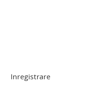
Inregistrare