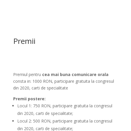
Premii
Premiul pentru
cea mai buna comunicare orala
consta in: 1000 RON, participare gratuita la congresul
din 2020, carti de specialitate
Premii postere:
Locul 1: 750 RON, participare gratuita la congresul
din 2020, carti de specialitate;
Locul 2: 500 RON, participare gratuita la congresul
din 2020, carti de specialitate;